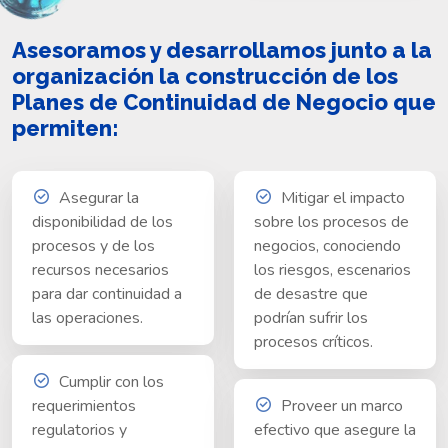
Asesoramos y desarrollamos junto a la
organización la construcción de los
Planes de Continuidad de Negocio que
permiten:
Asegurar la
Mitigar el impacto
disponibilidad de los
sobre los procesos de
procesos y de los
negocios, conociendo
recursos necesarios
los riesgos, escenarios
para dar continuidad a
de desastre que
las operaciones.
podrían sufrir los
procesos críticos.
Cumplir con los
requerimientos
Proveer un marco
regulatorios y
efectivo que asegure la