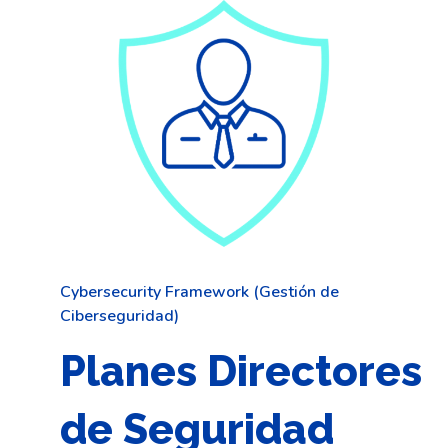
Cybersecurity Framework (Gestión de
Ciberseguridad)
Planes Directores
de Seguridad