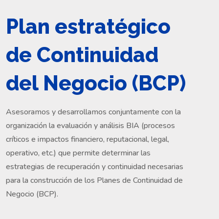
Plan estratégico
de Continuidad
del Negocio (BCP)
Asesoramos y desarrollamos conjuntamente con la
organización la evaluación y análisis BIA (procesos
críticos e impactos financiero, reputacional, legal,
operativo, etc.) que permite determinar las
estrategias de recuperación y continuidad necesarias
para la construcción de los Planes de Continuidad de
Negocio (BCP).