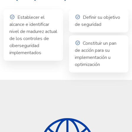
Establecer el
Definir su objetivo
alcance e identificar
de seguridad
nivel de madurez actual
de los controles de
Constituir un pan
ciberseguridad
de acción para su
implementados
implementación u
optimización