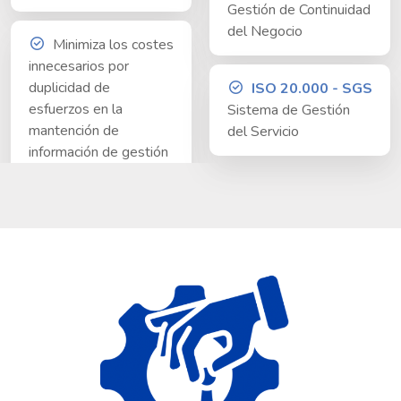
Gestión de Continuidad
del Negocio
Minimiza los costes
innecesarios por
duplicidad de
ISO 20.000 - SGS
esfuerzos en la
Sistema de Gestión
mantención de
del Servicio
información de gestión