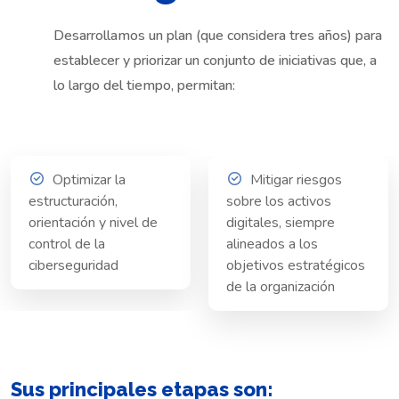
Desarrollamos un plan (que considera tres años) para
establecer y priorizar un conjunto de iniciativas que, a
lo largo del tiempo, permitan:
Optimizar la
Mitigar riesgos
estructuración,
sobre los activos
orientación y nivel de
digitales, siempre
control de la
alineados a los
ciberseguridad
objetivos estratégicos
de la organización
Sus principales etapas son: