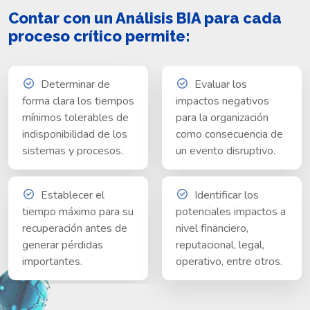
Contar con un Análisis BIA para cada
proceso crítico permite:
Determinar de
Evaluar los
forma clara los tiempos
impactos negativos
mínimos tolerables de
para la organización
indisponibilidad de los
como consecuencia de
sistemas y procesos.
un evento disruptivo.
Establecer el
Identificar los
tiempo máximo para su
potenciales impactos a
recuperación antes de
nivel financiero,
generar pérdidas
reputacional, legal,
importantes.
operativo, entre otros.