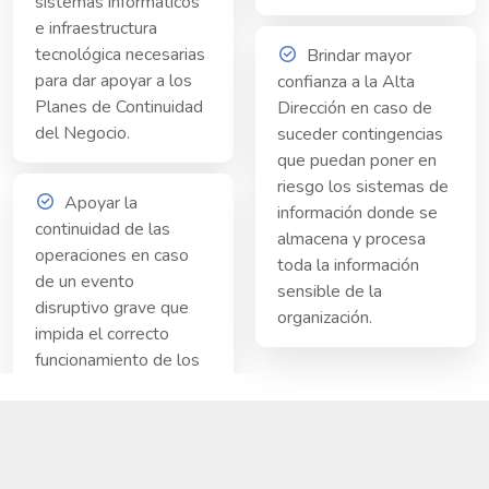
sistemas informáticos
e infraestructura
tecnológica necesarias
Brindar mayor
para dar apoyar a los
confianza a la Alta
Planes de Continuidad
Dirección en caso de
del Negocio.
suceder contingencias
que puedan poner en
riesgo los sistemas de
Apoyar la
información donde se
continuidad de las
almacena y procesa
operaciones en caso
toda la información
de un evento
sensible de la
disruptivo grave que
organización.
impida el correcto
funcionamiento de los