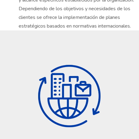
Dependiendo de los objetivos y necesidades de los
clientes se ofrece la implementación de planes
estratégicos basados en normativas internacionales.