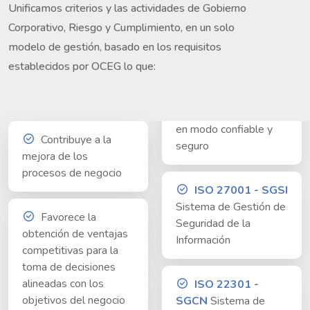
Unificamos criterios y las actividades de Gobierno
Corporativo, Riesgo y Cumplimiento, en un solo
modelo de gestión, basado en los requisitos
establecidos por OCEG lo que:
en modo confiable y
Contribuye a la
seguro
mejora de los
procesos de negocio
ISO 27001 - SGSI
Sistema de Gestión de
Favorece la
Seguridad de la
obtención de ventajas
Información
competitivas para la
toma de decisiones
alineadas con los
ISO 22301 -
objetivos del negocio
SGCN
Sistema de