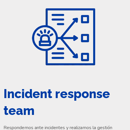
Incident response
team
Respondemos ante incidentes y realizamos la gestión