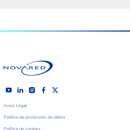
Aviso Legal
Política de protección de datos
Política de cookies