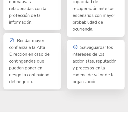
normativas
capacidad de
relacionadas con la
recuperación ante los
protección de la
escenarios con mayor
información.
probabilidad de
ocurrencia.
Brindar mayor
confianza a la Alta
Salvaguardar los
Dirección en caso de
intereses de los
contingencias que
accionistas, reputación
puedan poner en
y procesos en la
riesgo la continuidad
cadena de valor de la
del negocio.
organización.