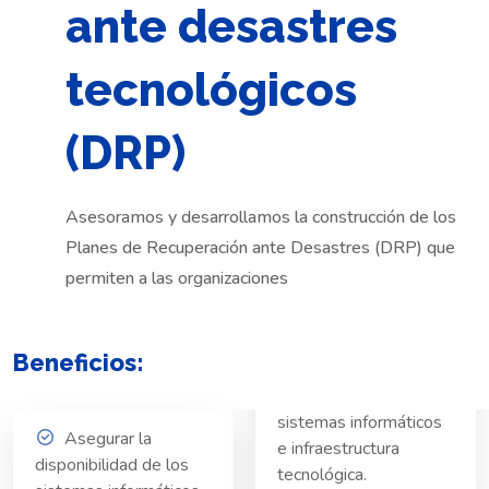
ante desastres
tecnológicos
(DRP)
Asesoramos y desarrollamos la construcción de los
Planes de Recuperación ante Desastres (DRP) que
permiten a las organizaciones
Beneficios:
sistemas informáticos
Asegurar la
e infraestructura
disponibilidad de los
tecnológica.