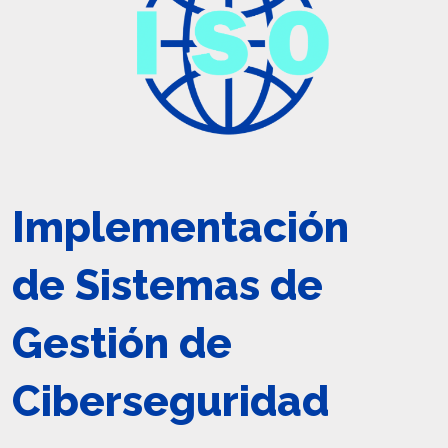
Implementación
de Sistemas de
Gestión de
Ciberseguridad