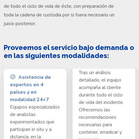
de todo el ciclo de vida de éste, con preparación de
toda la cadena de custodia por si fuera necesario un
juicio posterior.
Proveemos el servicio bajo demanda o
en las siguientes modalidades:
Tras un análisis
Asistencia de
detallado, el equipo
expertos en 4
acompaña al cliente
países y en
durante todo el ciclo
modalidad 24×7
de vida del incidente.
Equipos especializados
Ofrecemos las
de analistas
recomendaciones
experimentados que
necesarias para
participan in situ y a
contener, erradicar y
distancia, en la