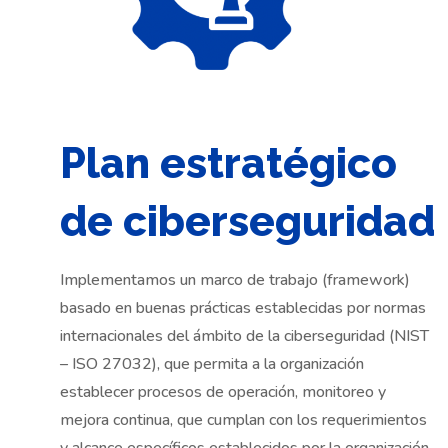
Plan estratégico
de ciberseguridad
Implementamos un marco de trabajo (framework)
basado en buenas prácticas establecidas por normas
internacionales del ámbito de la ciberseguridad (NIST
– ISO 27032), que permita a la organización
establecer procesos de operación, monitoreo y
mejora continua, que cumplan con los requerimientos
y alcance específicos establecidos por la organización.