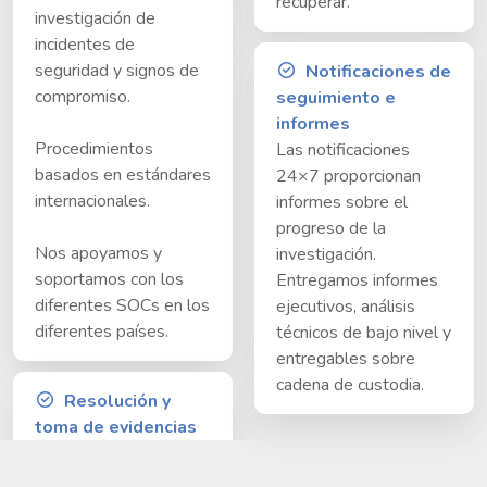
recuperar.
investigación de
incidentes de
seguridad y signos de
Notificaciones de
compromiso.
seguimiento e
informes
Procedimientos
Las notificaciones
basados en estándares
24×7 proporcionan
internacionales.
informes sobre el
progreso de la
Nos apoyamos y
investigación.
soportamos con los
Entregamos informes
diferentes SOCs en los
ejecutivos, análisis
diferentes países.
técnicos de bajo nivel y
entregables sobre
cadena de custodia.
Resolución y
toma de evidencias