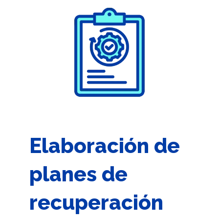
Elaboración de
planes de
recuperación