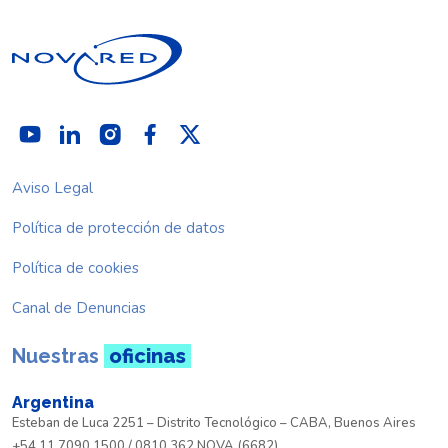
Aviso Legal
Política de protección de datos
Política de cookies
Canal de Denuncias
Nuestras
oficinas
Argentina
Esteban de Luca 2251 – Distrito Tecnológico – CABA, Buenos Aires
+54 11 7090 1500 / 0810 362 NOVA (6682)