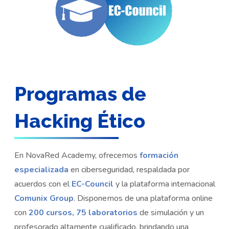
Programas de
Hacking Ético
En NovaRed Academy, ofrecemos
formación
especializada
en ciberseguridad, respaldada por
acuerdos con el
EC-Council
y la plataforma internacional
Comunix Group
. Disponemos de una plataforma online
con
200 cursos, 75 laboratorios
de simulación y un
profesorado altamente cualificado, brindando una