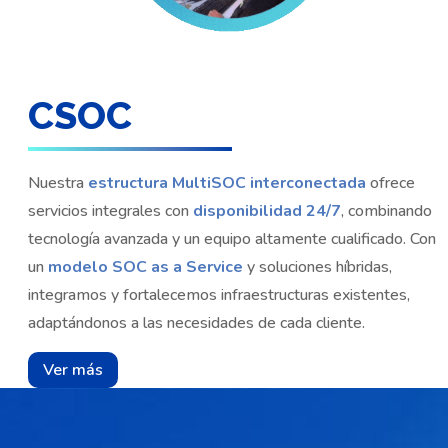
CSOC
Nuestra
estructura MultiSOC interconectada
ofrece
servicios integrales con
disponibilidad 24/7
, combinando
tecnología avanzada y un equipo altamente cualificado. Con
un
modelo SOC as a Service
y soluciones híbridas,
integramos y fortalecemos infraestructuras existentes,
adaptándonos a las necesidades de cada cliente.
Ver más