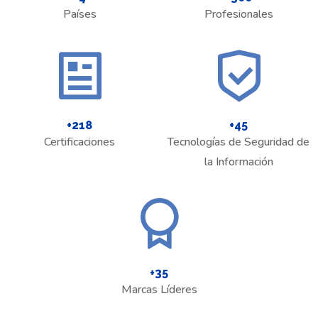
Países
Profesionales
+
218
+
45
Certificaciones
Tecnologías de Seguridad de
la Información
+
35
Marcas Líderes