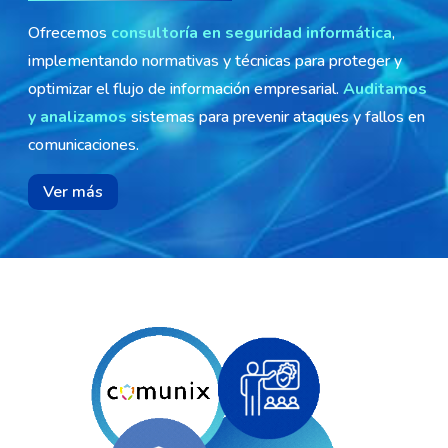
Ofrecemos
consultoría en seguridad informática
,
implementando normativas y técnicas para proteger y
optimizar el flujo de información empresarial.
Auditamos
y analizamos
sistemas para prevenir ataques y fallos en
comunicaciones.
Ver más