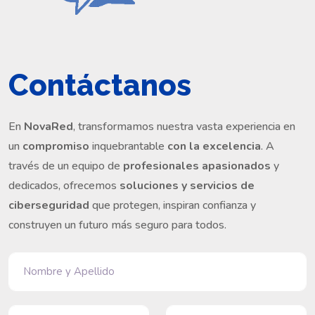
Contáctanos
En
NovaRed
, transformamos nuestra vasta experiencia en
un
compromiso
inquebrantable
con la excelencia
. A
través de un equipo de
profesionales apasionados
y
dedicados, ofrecemos
soluciones y servicios de
ciberseguridad
que protegen, inspiran confianza y
construyen un futuro más seguro para todos.