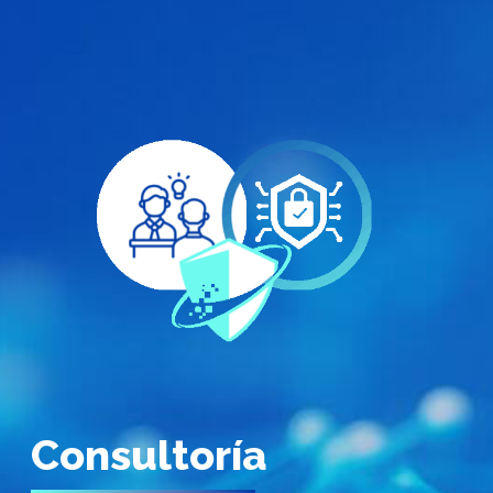
Consultoría