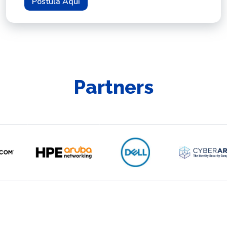
Postula Aquí
Partners