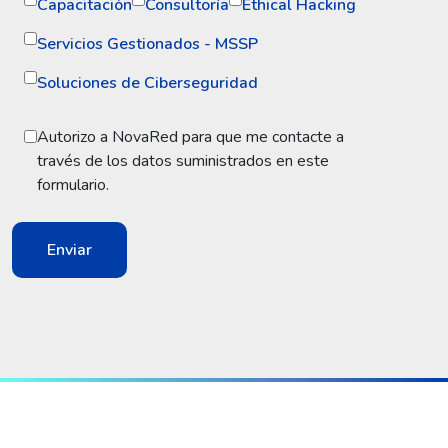
Capacitación
Consultoría
Ethical Hacking
Servicios Gestionados - MSSP
Soluciones de Ciberseguridad
Autorizo a NovaRed para que me contacte a
través de los datos suministrados en este
formulario.
Enviar