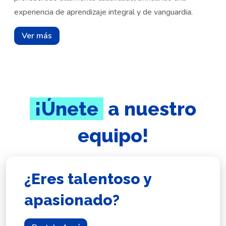
experiencia de aprendizaje integral y de vanguardia.
Ver más
¡Únete
a nuestro
equipo!
¿Eres talentoso y
apasionado
?