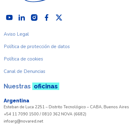
Aviso Legal
Política de protección de datos
Política de cookies
Canal de Denuncias
Nuestras
oficinas
Argentina
Esteban de Luca 2251 – Distrito Tecnológico – CABA, Buenos Aires
+54 11 7090 1500 / 0810 362 NOVA (6682)
infoarg@novared.net