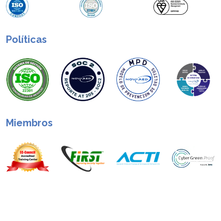
Políticas
Miembros